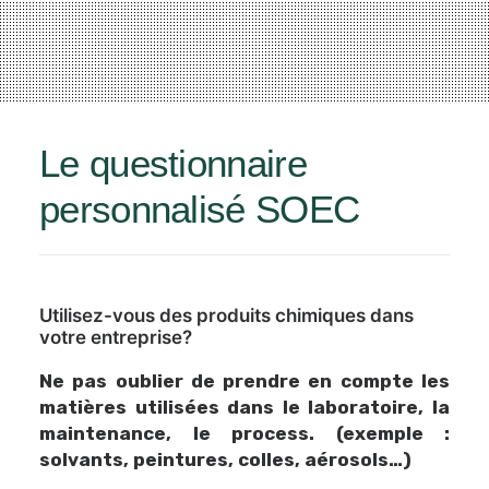
Le questionnaire
personnalisé SOEC
Utilisez-vous des produits chimiques dans
votre entreprise?
Ne pas oublier de prendre en compte les
matières utilisées dans le laboratoire, la
maintenance, le process. (exemple :
solvants, peintures, colles, aérosols…)