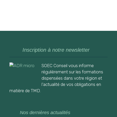
Inscription à notre newsletter
SOEC Conseil vous informe
régulièrement sur les formations
dispensées dans votre région et
l’actualité de vos obligations en
matière de TMD.
Nos dernières actualités