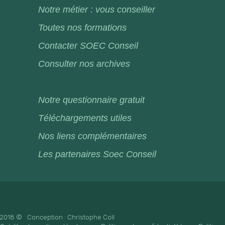
Notre métier : vous conseiller
Toutes nos formations
Contacter SOEC Conseil
Consulter nos archives
Notre questionnaire gratuit
Téléchargements utiles
Nos liens complémentaires
Les partenaires Soec Conseil
2018 ©
Conception : Christophe Coll