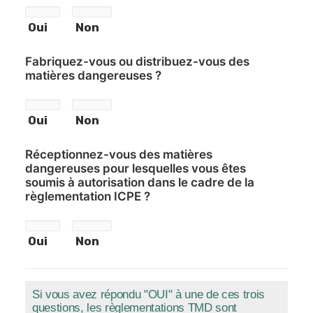
Oui
Non
Fabriquez-vous ou distribuez-vous des
matières dangereuses ?
Oui
Non
Réceptionnez-vous des matières
dangereuses pour lesquelles vous êtes
soumis à autorisation dans le cadre de la
règlementation ICPE ?
Oui
Non
Si vous avez répondu "OUI" à une de ces trois
questions, les règlementations TMD sont