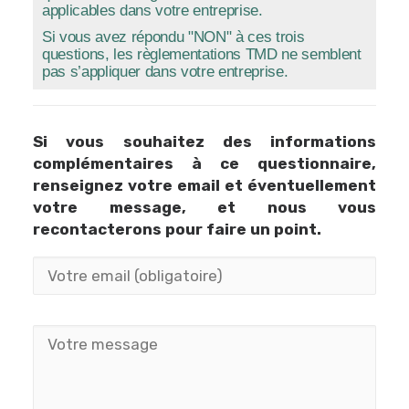
applicables dans votre entreprise.
Si vous avez répondu "NON" à ces trois
questions, les règlementations TMD ne semblent
pas s’appliquer dans votre entreprise.
Si vous souhaitez des informations
complémentaires à ce questionnaire,
renseignez votre email et éventuellement
votre message, et nous vous
recontacterons pour faire un point.