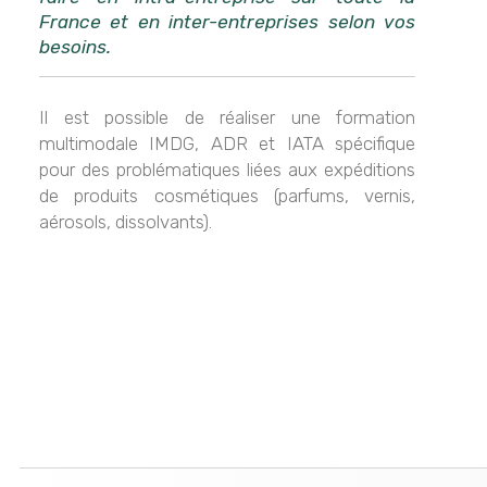
France et en inter-entreprises selon vos
besoins.
Il est possible de réaliser une formation
multimodale IMDG, ADR et IATA spécifique
pour des problématiques liées aux expéditions
de produits cosmétiques (parfums, vernis,
aérosols, dissolvants).