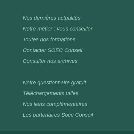
Nos dernières actualités
Notre métier : vous conseiller
Toutes nos formations
Contacter SOEC Conseil
Consulter nos archives
Notre questionnaire gratuit
Téléchargements utiles
Nos liens complémentaires
Les partenaires Soec Conseil