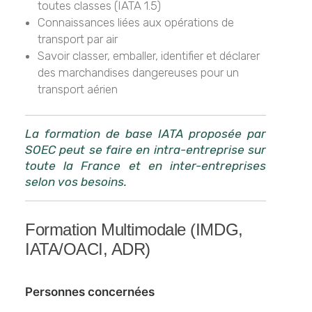
toutes classes (IATA 1.5)
Connaissances liées aux opérations de
transport par air
Savoir classer, emballer, identifier et déclarer
des marchandises dangereuses pour un
transport aérien
La formation de base IATA proposée par
SOEC peut se faire en intra-entreprise sur
toute la France et en inter-entreprises
selon vos besoins.
Formation Multimodale (IMDG,
IATA/OACI, ADR)
Personnes concernées