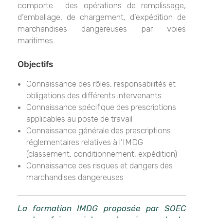
comporte : des opérations de remplissage,
d’emballage, de chargement, d’expédition de
marchandises dangereuses par voies
maritimes.
Objectifs
Connaissance des rôles, responsabilités et
obligations des différents intervenants
Connaissance spécifique des prescriptions
applicables au poste de travail
Connaissance générale des prescriptions
réglementaires relatives à l’IMDG
(classement, conditionnement, expédition)
Connaissance des risques et dangers des
marchandises dangereuses
La formation IMDG proposée par SOEC