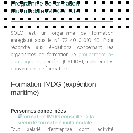
Programme de formation
Multimodale IMDG / IATA
SOEC est un organisme de formation
enregistré sous le N° 72 40 01010 40. Pour
répondre aux évolutions concernant les
organismes de formation, le
groupement a-
compagnons
, certifié QUALIOPI, délivrera les
conventions de formation.
Formation IMDG (expédition
maritime)
Personnes concernées
Tout salarié d’entreprise dont l’activité