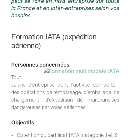
peut se faire en intra-entreprise sur toute
la France et en inter-entreprises selon vos
besoins.
Formation IATA (expédition
aérienne)
Personnes concernées
Tout
salarié d’entreprise dont l’activité comporte :
des opérations de remplissage, d’emballage, de
chargement, d’expédition de marchandises
dangereuses par voies aériennes.
Objectifs
Obtention du certificat IATA catégorie 1 et 3