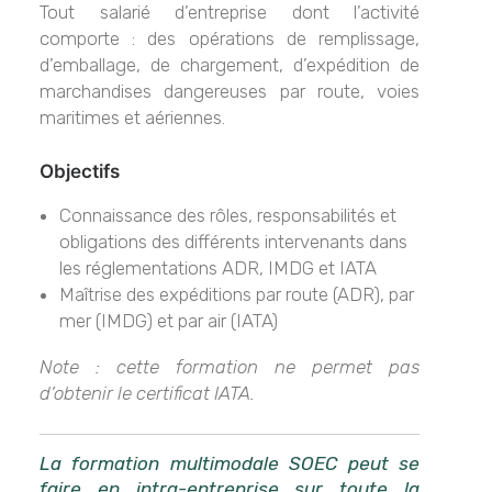
Tout salarié d’entreprise dont l’activité
comporte : des opérations de remplissage,
d’emballage, de chargement, d’expédition de
marchandises dangereuses par route, voies
maritimes et aériennes.
Objectifs
Connaissance des rôles, responsabilités et
obligations des différents intervenants dans
les réglementations ADR, IMDG et IATA
Maîtrise des expéditions par route (ADR), par
mer (IMDG) et par air (IATA)
Note : cette formation ne permet pas
d’obtenir le certificat IATA.
La formation multimodale SOEC peut se
faire en intra-entreprise sur toute la