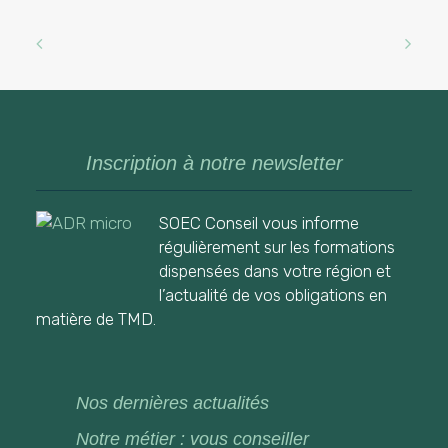
Inscription à notre newsletter
SOEC Conseil vous informe
régulièrement sur les formations
dispensées dans votre région et
l’actualité de vos obligations en
matière de TMD.
Nos dernières actualités
Notre métier : vous conseiller