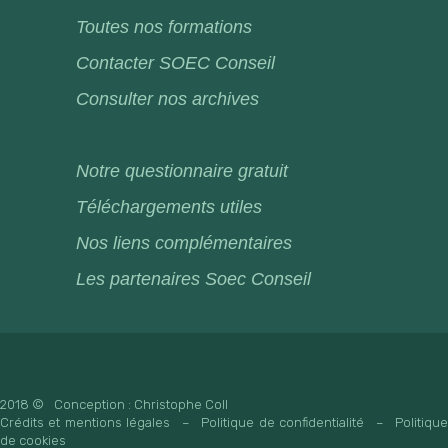
Toutes nos formations
Contacter SOEC Conseil
Consulter nos archives
Notre questionnaire gratuit
Téléchargements utiles
Nos liens complémentaires
Les partenaires Soec Conseil
2018 ©
Conception : Christophe Coll
Crédits et mentions légales
–
Politique de confidentialité
–
Politiqu
de cookies