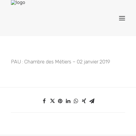
ACCUEIL
PAU : Chambre des Métiers – 02 janvier 2019
CONSEIL
FORMATION
CONTACT