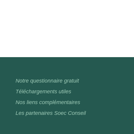
Notre questionnaire gratuit
Téléchargements utiles
Nos liens complémentaires
Les partenaires Soec Conseil