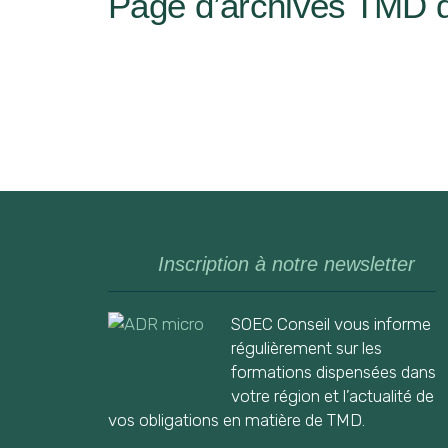
Page d’archives TMD 
Inscription à notre newsletter
SOEC Conseil vous informe
régulièrement sur les
formations dispensées dans
votre région et l’actualité de
vos obligations en matière de TMD.