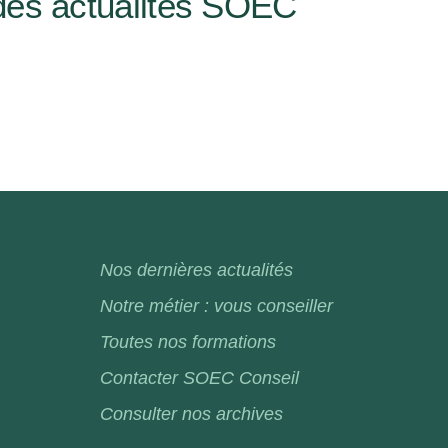
des actualités SOEC
Nos dernières actualités
Notre métier : vous conseiller
Toutes nos formations
Contacter SOEC Conseil
Consulter nos archives