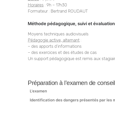
Horaires
: 9h – 17h30
Formateur : Bertrand ROUDAUT
Méthode pédagogique, suivi et évaluation
Moyens techniques audiovisuels
Pédagogie active, alternant
:
– des apports d’informations
– des exercices et des études de cas
Un support pédagogique est remis aux stagiair
Préparation à l’examen de conseill
L'examen
Identification des dangers présentés par les