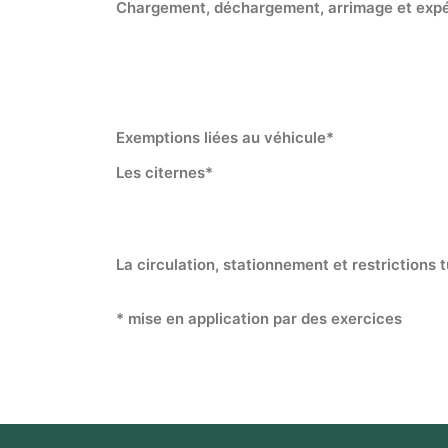
Chargement, déchargement, arrimage et expé
Exemptions liées au véhicule*
Les citernes*
La circulation, stationnement et restrictions 
* mise en application par des exercices