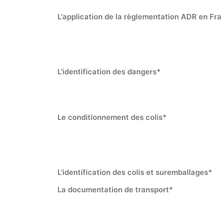
L'application de la règlementation ADR en Fr
L'identification des dangers*
Le conditionnement des colis*
L'identification des colis et suremballages*
La documentation de transport*