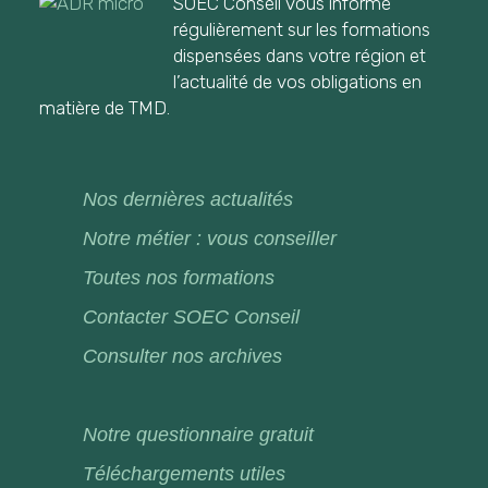
SOEC Conseil vous informe
régulièrement sur les formations
dispensées dans votre région et
l’actualité de vos obligations en
matière de TMD.
Nos dernières actualités
Notre métier : vous conseiller
Toutes nos formations
Contacter SOEC Conseil
Consulter nos archives
Notre questionnaire gratuit
Téléchargements utiles