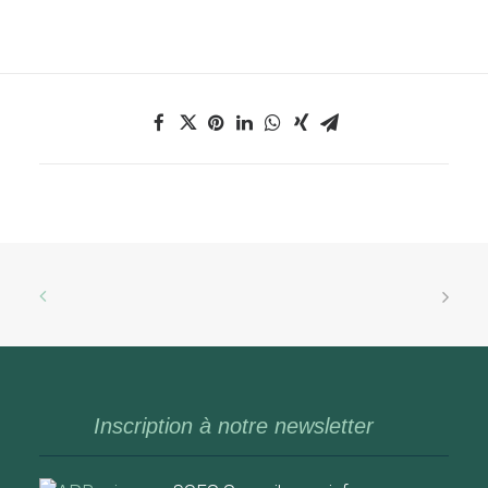
Inscription à notre newsletter