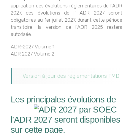
application des évolutions règlementaires de l’ADR
2027. ces évolutions de l’ ADR 2027 seront
obligatoires au 1er juillet 2027. durant cette période
transitoire, la version de l’ADR 2025 restera
autorisée.
ADR-2027 Volume 1
ADR 2027 Volume 2
Version à jour des réglementations TMD
Les principales évolutions d
e
l’ADR 2027 seront disponibles
sur cette page.