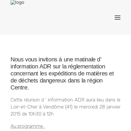
ACCUEIL
Nous vous invitons à une matinale d’
information ADR sur la réglementation
concernant les expéditions de matières et
CONSEIL
de déchets dangereux dans la région
Centre.
Cette réunion d ‘ information ADR aura lieu dans le
FORMATION
Loir-et-Cher à Vendôme (41) le mercredi 28 janvier
2015 de 10h30 à 12h.
CONTACT
Au programme :