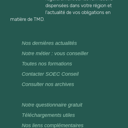
dispensées dans votre région et
l’actualité de vos obligations en
matière de TMD.
Nos dernières actualités
Notre métier : vous conseiller
Toutes nos formations
Contacter SOEC Conseil
Consulter nos archives
Notre questionnaire gratuit
Téléchargements utiles
Nos liens complémentaires