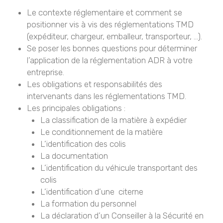
Le contexte réglementaire et comment se
positionner vis à vis des réglementations TMD
(expéditeur, chargeur, emballeur, transporteur, …).
Se poser les bonnes questions pour déterminer
l’application de la réglementation ADR à votre
entreprise.
Les obligations et responsabilités des
intervenants dans les réglementations TMD.
Les principales obligations :
La classification de la matière à expédier
Le conditionnement de la matière
L’identification des colis
La documentation
L’identification du véhicule transportant des
colis
L’identification d’une citerne
La formation du personnel
La déclaration d’un Conseiller à la Sécurité en