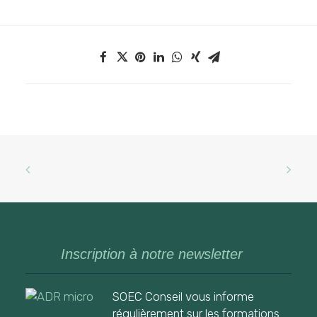
Inscription à notre newsletter
SOEC Conseil vous informe
régulièrement sur les formations