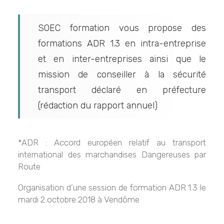
SOEC formation vous propose des
formations ADR 1.3 en intra-entreprise
et en inter-entreprises ainsi que le
mission de conseiller à la sécurité
transport déclaré en préfecture
(rédaction du rapport annuel)
*ADR : Accord européen relatif au transport
international des marchandises Dangereuses par
Route
Organisation d’une session de formation ADR 1.3 le
mardi 2 octobre 2018 à Vendôme